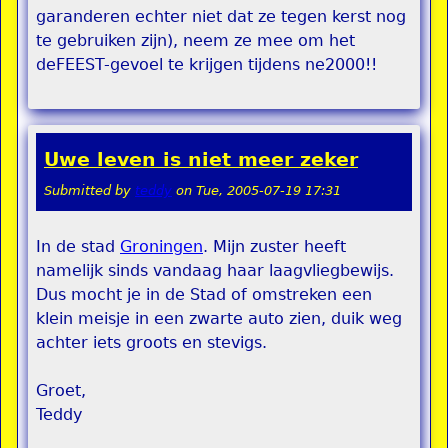
garanderen echter niet dat ze tegen kerst nog
te gebruiken zijn), neem ze mee om het
deFEEST-gevoel te krijgen tijdens ne2000!!
Uwe leven is niet meer zeker
Submitted by
teddy
on
Tue, 2005-07-19 17:31
In de stad
Groningen
. Mijn zuster heeft
namelijk sinds vandaag haar laagvliegbewijs.
Dus mocht je in de Stad of omstreken een
klein meisje in een zwarte auto zien, duik weg
achter iets groots en stevigs.
Groet,
Teddy