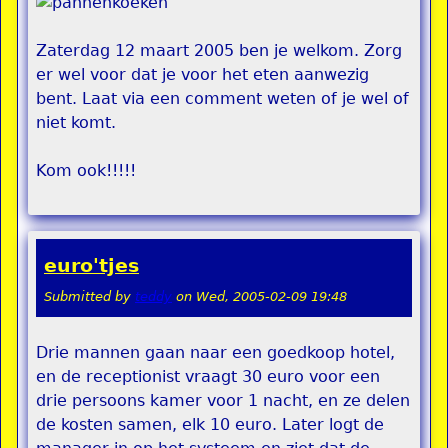
Zaterdag 12 maart 2005 ben je welkom. Zorg
er wel voor dat je voor het eten aanwezig
bent. Laat via een comment weten of je wel of
niet komt.
Kom ook!!!!!
euro'tjes
Submitted by
teddy
on
Wed, 2005-02-09 19:48
Drie mannen gaan naar een goedkoop hotel,
en de receptionist vraagt 30 euro voor een
drie persoons kamer voor 1 nacht, en ze delen
de kosten samen, elk 10 euro. Later logt de