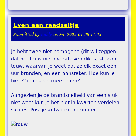
Even een raadseltje
Submitted by
teddy
on
Fri, 2005-01-28 11:25
Je hebt twee niet homogene (dit wil zeggen
dat het touw niet overal even dik is) stukken
touw, waarvan je weet dat ze elk exact een
uur branden, en een aansteker. Hoe kun je
hier 45 minuten mee timen?
Aangezien je de brandsnelheid van een stuk
niet weet kun je het niet in kwarten verdelen,
succes. Post je antwoord hieronder.