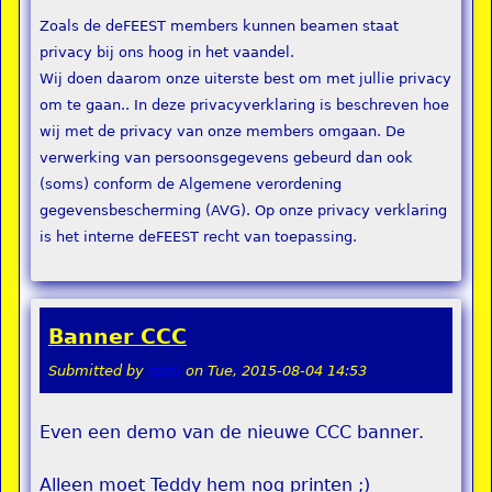
Zoals de deFEEST members kunnen beamen staat
privacy bij ons hoog in het vaandel.
Wij doen daarom onze uiterste best om met jullie privacy
om te gaan.. In deze privacyverklaring is beschreven hoe
wij met de privacy van onze members omgaan. De
verwerking van persoonsgegevens gebeurd dan ook
(soms) conform de Algemene verordening
gegevensbescherming (AVG). Op onze privacy verklaring
is het interne deFEEST recht van toepassing.
Banner CCC
Submitted by
remi
on
Tue, 2015-08-04 14:53
Even een demo van de nieuwe CCC banner.
Alleen moet Teddy hem nog printen ;)