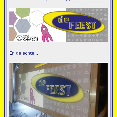
En de echte...