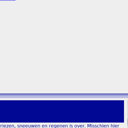
 vriezen, sneeuwen en regenen is over. Misschien hier