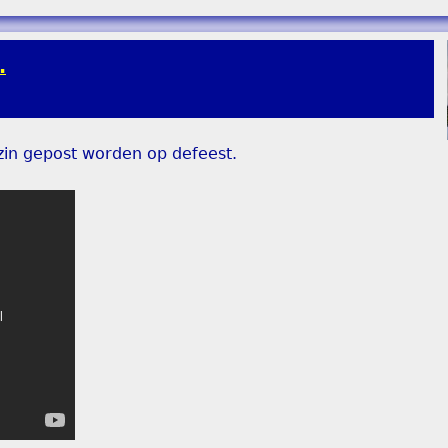
.
in gepost worden op defeest.