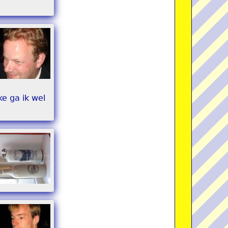
e ga ik wel