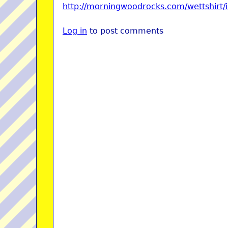
http://morningwoodrocks.com/wettshirt
Log in
to post comments