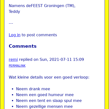
Namens deFEEST Groningen (TM),
Teddy
---
Log in
to post comments
Comments
remi
replied on
Sun, 2021-07-11 15:09
PERMALINK
Wat kleine details voor een goed verloop:
Neem drank mee
Neem een goed humeur mee
Neem een tent en slaap spul mee
Neem gezellige mensen mee