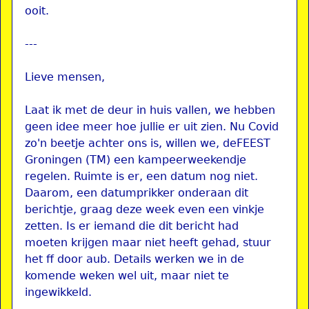
ooit.
---
Lieve mensen,
Laat ik met de deur in huis vallen, we hebben
geen idee meer hoe jullie er uit zien. Nu Covid
zo'n beetje achter ons is, willen we, deFEEST
Groningen (TM) een kampeerweekendje
regelen. Ruimte is er, een datum nog niet.
Daarom, een datumprikker onderaan dit
berichtje, graag deze week even een vinkje
zetten. Is er iemand die dit bericht had
moeten krijgen maar niet heeft gehad, stuur
het ff door aub. Details werken we in de
komende weken wel uit, maar niet te
ingewikkeld.