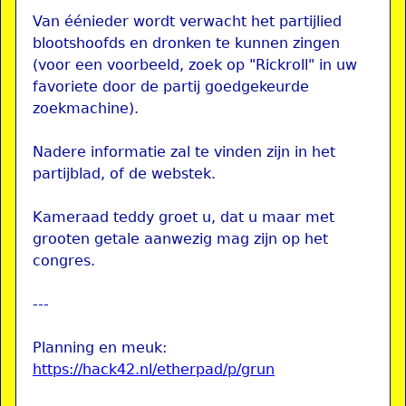
Van éénieder wordt verwacht het partijlied
blootshoofds en dronken te kunnen zingen
(voor een voorbeeld, zoek op "Rickroll" in uw
favoriete door de partij goedgekeurde
zoekmachine).
Nadere informatie zal te vinden zijn in het
partijblad, of de webstek.
Kameraad teddy groet u, dat u maar met
grooten getale aanwezig mag zijn op het
congres.
---
Planning en meuk:
https://hack42.nl/etherpad/p/grun