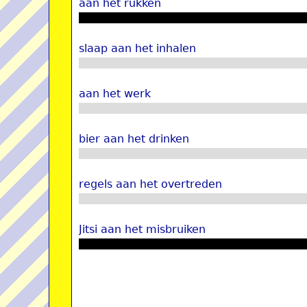
aan het rukken
slaap aan het inhalen
aan het werk
bier aan het drinken
regels aan het overtreden
Jitsi aan het misbruiken