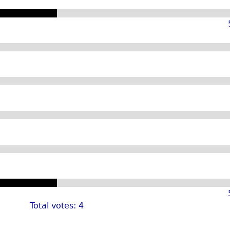
Total votes: 4