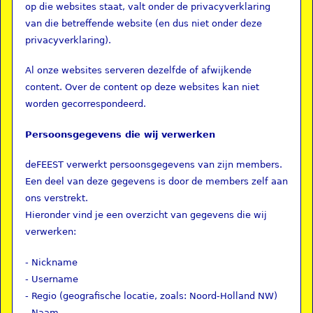
op die websites staat, valt onder de privacyverklaring
van die betreffende website (en dus niet onder deze
privacyverklaring).
Al onze websites serveren dezelfde of afwijkende
content. Over de content op deze websites kan niet
worden gecorrespondeerd.
Persoonsgegevens die wij verwerken
deFEEST verwerkt persoonsgegevens van zijn members.
Een deel van deze gegevens is door de members zelf aan
ons verstrekt.
Hieronder vind je een overzicht van gegevens die wij
verwerken:
- Nickname
- Username
- Regio (geografische locatie, zoals: Noord-Holland NW)
- Naam