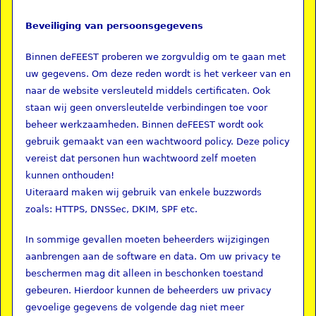
Beveiliging van persoonsgegevens
Binnen deFEEST proberen we zorgvuldig om te gaan met
uw gegevens. Om deze reden wordt is het verkeer van en
naar de website versleuteld middels certificaten. Ook
staan wij geen onversleutelde verbindingen toe voor
beheer werkzaamheden. Binnen deFEEST wordt ook
gebruik gemaakt van een wachtwoord policy. Deze policy
vereist dat personen hun wachtwoord zelf moeten
kunnen onthouden!
Uiteraard maken wij gebruik van enkele buzzwords
zoals: HTTPS, DNSSec, DKIM, SPF etc.
In sommige gevallen moeten beheerders wijzigingen
aanbrengen aan de software en data. Om uw privacy te
beschermen mag dit alleen in beschonken toestand
gebeuren. Hierdoor kunnen de beheerders uw privacy
gevoelige gegevens de volgende dag niet meer