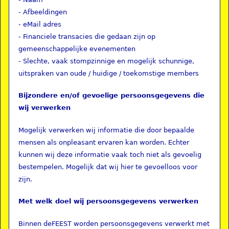
- Afbeeldingen
- eMail adres
- Financiele transacies die gedaan zijn op
gemeenschappelijke evenementen
- Slechte, vaak stompzinnige en mogelijk schunnige,
uitspraken van oude / huidige / toekomstige members
Bijzondere en/of gevoelige persoonsgegevens die
wij verwerken
Mogelijk verwerken wij informatie die door bepaalde
mensen als onpleasant ervaren kan worden. Echter
kunnen wij deze informatie vaak toch niet als gevoelig
bestempelen. Mogelijk dat wij hier te gevoelloos voor
zijn.
Met welk doel wij persoonsgegevens verwerken
Binnen deFEEST worden persoonsgegevens verwerkt met