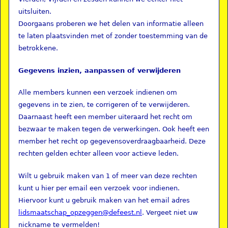
uitsluiten.
Doorgaans proberen we het delen van informatie alleen
te laten plaatsvinden met of zonder toestemming van de
betrokkene.
Gegevens inzien, aanpassen of verwijderen
Alle members kunnen een verzoek indienen om
gegevens in te zien, te corrigeren of te verwijderen.
Daarnaast heeft een member uiteraard het recht om
bezwaar te maken tegen de verwerkingen. Ook heeft een
member het recht op gegevensoverdraagbaarheid. Deze
rechten gelden echter alleen voor actieve leden.
Wilt u gebruik maken van 1 of meer van deze rechten
kunt u hier per email een verzoek voor indienen.
Hiervoor kunt u gebruik maken van het email adres
lidsmaatschap_opzeggen@defeest.nl
. Vergeet niet uw
nickname te vermelden!