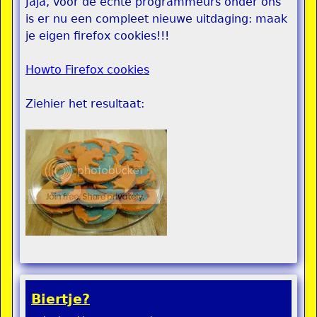
Jaja, voor de echte programmeurs onder ons
is er nu een compleet nieuwe uitdaging: maak
je eigen firefox cookies!!!
Howto Firefox cookies
Ziehier het resultaat:
Biertje?