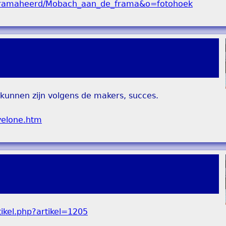
kunnen zijn volgens de makers, succes.