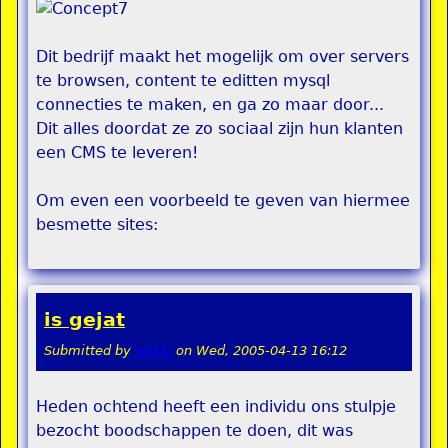
Dit bedrijf maakt het mogelijk om over servers
te browsen, content te editten mysql
connecties te maken, en ga zo maar door...
Dit alles doordat ze zo sociaal zijn hun klanten
een CMS te leveren!
Om even een voorbeeld te geven van hiermee
besmette sites:
is gejat
Submitted by
teddy
on
Wed, 2005-04-13 16:12
Heden ochtend heeft een individu ons stulpje
bezocht boodschappen te doen, dit was