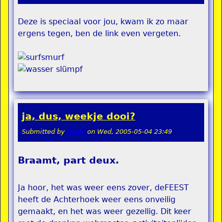
Deze is speciaal voor jou, kwam ik zo maar
ergens tegen, ben de link even vergeten.
ja, dus, weekje dooi?
Submitted by
teddy
on
Wed, 2005-05-04 23:49
Braamt, part deux.
Ja hoor, het was weer eens zover, deFEEST
heeft de Achterhoek weer eens onveilig
gemaakt, en het was weer gezellig. Dit keer