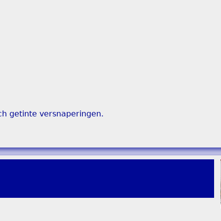
ch getinte versnaperingen.