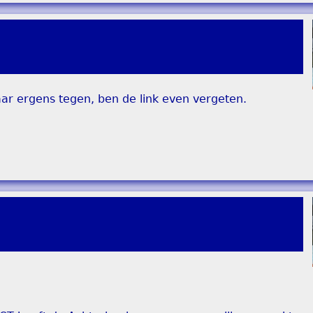
aar ergens tegen, ben de link even vergeten.