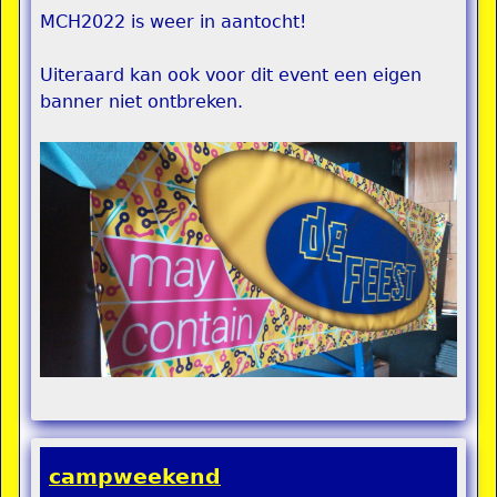
MCH2022 is weer in aantocht!
Uiteraard kan ook voor dit event een eigen
banner niet ontbreken.
campweekend