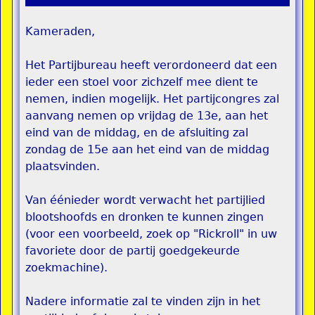
Kameraden,
Het Partijbureau heeft verordoneerd dat een
ieder een stoel voor zichzelf mee dient te
nemen, indien mogelijk. Het partijcongres zal
aanvang nemen op vrijdag de 13e, aan het
eind van de middag, en de afsluiting zal
zondag de 15e aan het eind van de middag
plaatsvinden.
Van éénieder wordt verwacht het partijlied
blootshoofds en dronken te kunnen zingen
(voor een voorbeeld, zoek op "Rickroll" in uw
favoriete door de partij goedgekeurde
zoekmachine).
Nadere informatie zal te vinden zijn in het