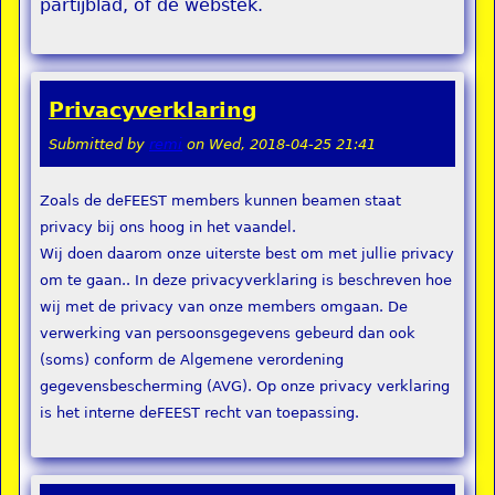
partijblad, of de webstek.
Privacyverklaring
Submitted by
remi
on
Wed, 2018-04-25 21:41
Zoals de deFEEST members kunnen beamen staat
privacy bij ons hoog in het vaandel.
Wij doen daarom onze uiterste best om met jullie privacy
om te gaan.. In deze privacyverklaring is beschreven hoe
wij met de privacy van onze members omgaan. De
verwerking van persoonsgegevens gebeurd dan ook
(soms) conform de Algemene verordening
gegevensbescherming (AVG). Op onze privacy verklaring
is het interne deFEEST recht van toepassing.