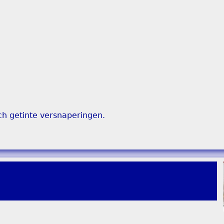
ch getinte versnaperingen.