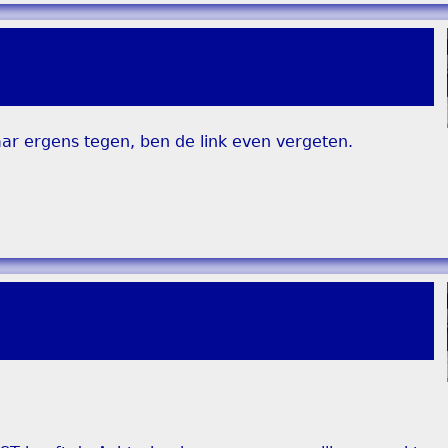
aar ergens tegen, ben de link even vergeten.