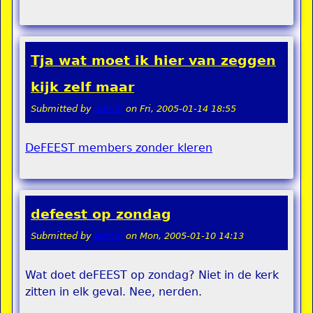
Tja wat moet ik hier van zeggen
kijk zelf maar
Submitted by
admin
on
Fri, 2005-01-14 18:55
DeFEEST members zonder kleren
defeest op zondag
Submitted by
admin
on
Mon, 2005-01-10 14:13
Wat doet deFEEST op zondag? Niet in de kerk
zitten in elk geval. Nee, nerden.