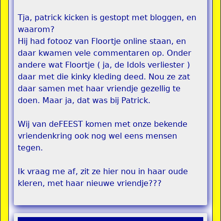
Tja, patrick kicken is gestopt met bloggen, en
waarom?
Hij had fotooz van Floortje online staan, en
daar kwamen vele commentaren op. Onder
andere wat Floortje ( ja, de Idols verliester )
daar met die kinky kleding deed. Nou ze zat
daar samen met haar vriendje gezellig te
doen. Maar ja, dat was bij Patrick.
Wij van deFEEST komen met onze bekende
vriendenkring ook nog wel eens mensen
tegen.
Ik vraag me af, zit ze hier nou in haar oude
kleren, met haar nieuwe vriendje???