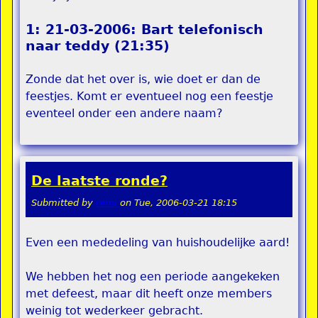
1: 21-03-2006: Bart telefonisch
naar teddy (21:35)
Zonde dat het over is, wie doet er dan de
feestjes. Komt er eventueel nog een feestje
eventeel onder een andere naam?
De laatste ronde?
Submitted by
remi
on
Tue, 2006-03-21 18:15
Even een mededeling van huishoudelijke aard!
We hebben het nog een periode aangekeken
met defeest, maar dit heeft onze members
weinig tot wederkeer gebracht.