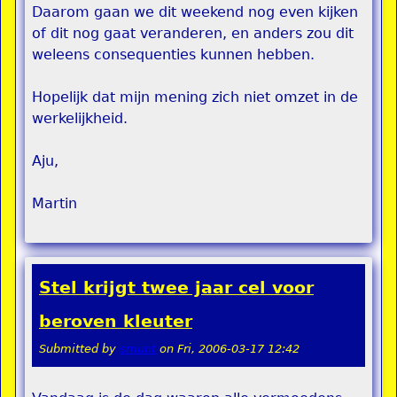
Daarom gaan we dit weekend nog even kijken
of dit nog gaat veranderen, en anders zou dit
weleens consequenties kunnen hebben.
Hopelijk dat mijn mening zich niet omzet in de
werkelijkheid.
Aju,
Martin
Stel krijgt twee jaar cel voor
beroven kleuter
Submitted by
smunt
on
Fri, 2006-03-17 12:42