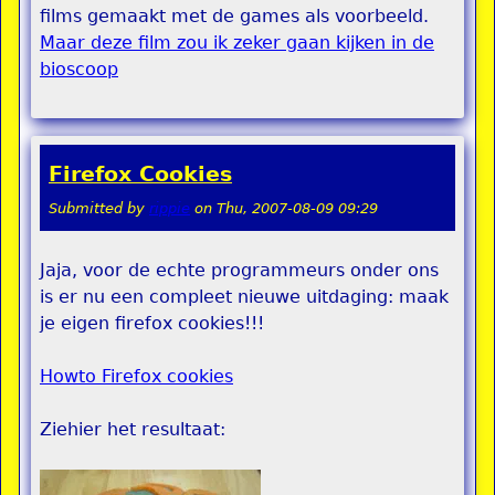
films gemaakt met de games als voorbeeld.
Maar deze film zou ik zeker gaan kijken in de
bioscoop
Firefox Cookies
Submitted by
rippie
on
Thu, 2007-08-09 09:29
Jaja, voor de echte programmeurs onder ons
is er nu een compleet nieuwe uitdaging: maak
je eigen firefox cookies!!!
Howto Firefox cookies
Ziehier het resultaat: