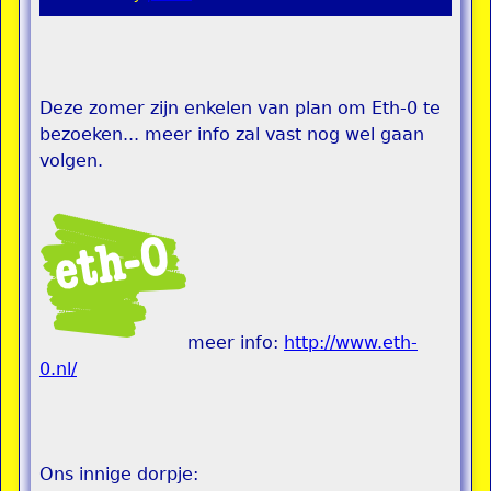
Deze zomer zijn enkelen van plan om Eth-0 te
bezoeken... meer info zal vast nog wel gaan
volgen.
meer info:
http://www.eth-
0.nl/
Ons innige dorpje: