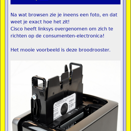
Na wat browsen zie je ineens een foto, en dat
weet je exact hoe het zit!
Cisco heeft linksys overgenomen om zich te
richten op de consumenten-electronica!
Het mooie voorbeeld is deze broodrooster.