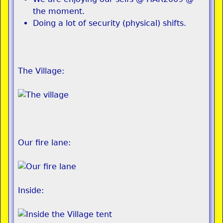
the moment.
Doing a lot of security (physical) shifts.
The Village:
Our fire lane:
Inside: