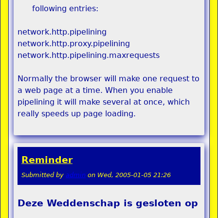
following entries:
network.http.pipelining
network.http.proxy.pipelining
network.http.pipelining.maxrequests
Normally the browser will make one request to
a web page at a time. When you enable
pipelining it will make several at once, which
really speeds up page loading.
Reminder
Submitted by
admin
on
Wed, 2005-01-05 21:26
Deze Weddenschap is gesloten op