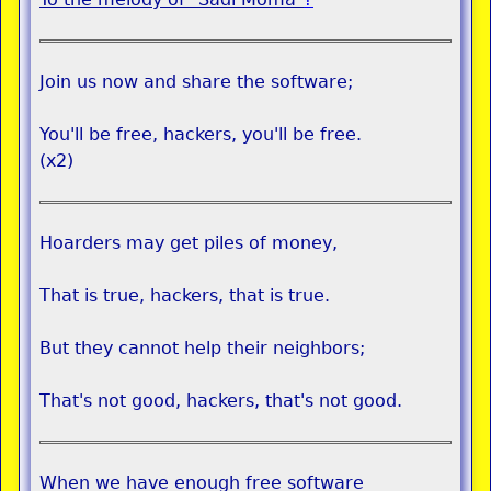
Join us now and share the software;
You'll be free, hackers, you'll be free.
(x2)
Hoarders may get piles of money,
That is true, hackers, that is true.
But they cannot help their neighbors;
That's not good, hackers, that's not good.
When we have enough free software