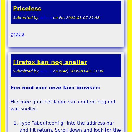
Priceless
Submitted by
admin
on
Fri, 2005-01-07 21:43
gratis
Firefox kan nog sneller
Submitted by
admin
on
Wed, 2005-01-05 21:39
Een mod voor onze favo browser:
Hiermee gaat het laden van content nog net
wat sneller.
Type "about:config" into the address bar
and hit return. Scroll down and look for the