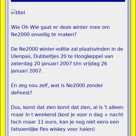
Wie Oh Wie gaat er deze winter mee om
Ne2000 onveilig te maken?
De Ne2000 winter-editie zal plaatsvinden in de
Ulenpas, Dubbeltjes 20 te Hoogkeppel van
zaterdag 20 januari 2007 t/m vrijdag 26
januari 2007.
En zeg nou zelf, wat is Ne2000 zonder
deFeest?
Dus, komt dat zien komt dat zien, al is 't alleen
maar in t weekend (kost je voor n dag + nacht
toch maar 11 euro, kan je nog niet eens een
fatsoenlijke fles wiskey voor halen)