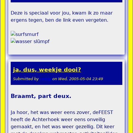
Deze is speciaal voor jou, kwam ik zo maar
ergens tegen, ben de link even vergeten.
ja, dus, weekje dooi?
Submitted by
teddy
on
Wed, 2005-05-04 23:49
Braamt, part deux.
Ja hoor, het was weer eens zover, deFEEST
heeft de Achterhoek weer eens onveilig
gemaakt, en het was weer gezellig. Dit keer