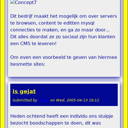
Dit bedrijf maakt het mogelijk om over servers
te browsen, content te editten mysql
connecties te maken, en ga zo maar door...
Dit alles doordat ze zo sociaal zijn hun klanten
een CMS te leveren!
Om even een voorbeeld te geven van hiermee
besmette sites:
is gejat
Submitted by
teddy
on
Wed, 2005-04-13 16:12
Heden ochtend heeft een individu ons stulpje
bezocht boodschappen te doen, dit was