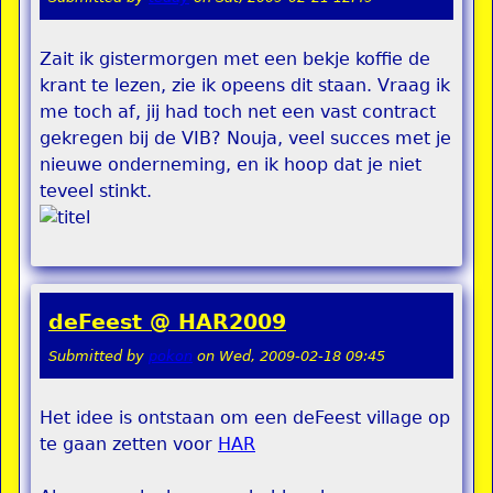
Zait ik gistermorgen met een bekje koffie de
krant te lezen, zie ik opeens dit staan. Vraag ik
me toch af, jij had toch net een vast contract
gekregen bij de VIB? Nouja, veel succes met je
nieuwe onderneming, en ik hoop dat je niet
teveel stinkt.
deFeest @ HAR2009
Submitted by
pokon
on
Wed, 2009-02-18 09:45
Het idee is ontstaan om een deFeest village op
te gaan zetten voor
HAR