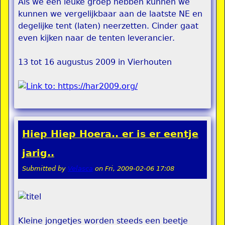
Als we een leuke groep hebben kunnen we
kunnen we vergelijkbaar aan de laatste NE en
degelijke tent (laten) neerzetten. Cinder gaat
even kijken naar de tenten leverancier.
13 tot 16 augustus 2009 in Vierhouten
Hiep Hiep Hoera.. er is er eentje
jarig..
Submitted by
Velasca
on
Fri, 2009-02-06 17:08
Kleine jongetjes worden steeds een beetje