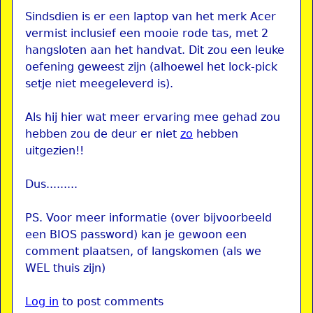
Sindsdien is er een laptop van het merk Acer
vermist inclusief een mooie rode tas, met 2
hangsloten aan het handvat. Dit zou een leuke
oefening geweest zijn (alhoewel het lock-pick
setje niet meegeleverd is).
Als hij hier wat meer ervaring mee gehad zou
hebben zou de deur er niet
zo
hebben
uitgezien!!
Dus.........
PS. Voor meer informatie (over bijvoorbeeld
een BIOS password) kan je gewoon een
comment plaatsen, of langskomen (als we
WEL thuis zijn)
Log in
to post comments