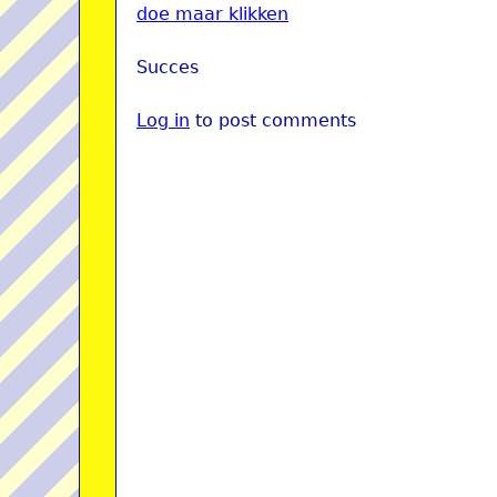
doe maar klikken
Succes
Log in
to post comments