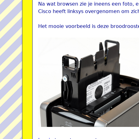
Na wat browsen zie je ineens een foto, e
Cisco heeft linksys overgenomen om zic
Het mooie voorbeeld is deze broodroost