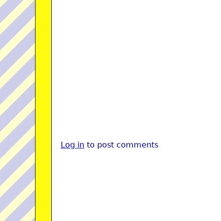
Log in
to post comments