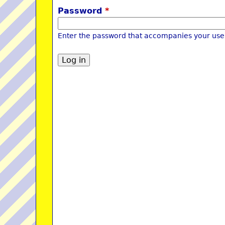
Password
*
Enter the password that accompanies your us