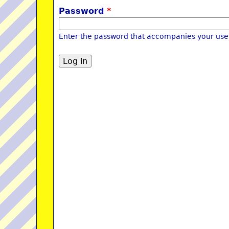
Password
*
Enter the password that accompanies your us