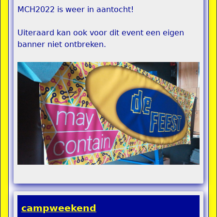
MCH2022 is weer in aantocht!
Uiteraard kan ook voor dit event een eigen
banner niet ontbreken.
campweekend