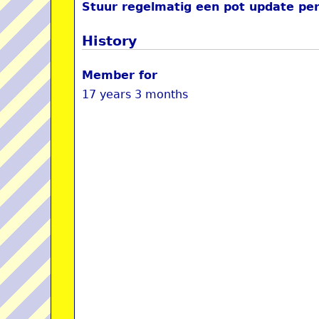
Stuur regelmatig een pot update per
History
Member for
17 years 3 months